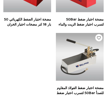
مضخة اختبار ضغط 50Bar
مضخة اختبار الضغط الكهربائي 50
لتسرب اختبار ضغط الزيت والماء
بار 18 لتر مضخات اختبار الخزان
مضخة اختبار ضغط الفولاذ المقاوم
للصدأ 50Bar لتسرب اختبار ضغط
الزيت والماء