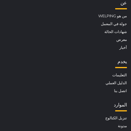
عن
من هو WELPING
جولة في المعمل
شهادات الحالة
معرض
أخبار
يخدم
التعليمات
الدليل العملي
اتصل بنا
الموارد
تنزيل الكتالوج
مدونة