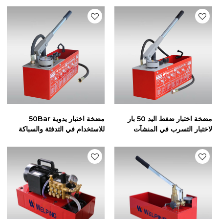
مضخة اختبار ضغط اليد 50 بار
مضخة اختبار يدوية 50Bar
لاختبار التسرب في المنشآت
للاستخدام في التدفئة والسباكة