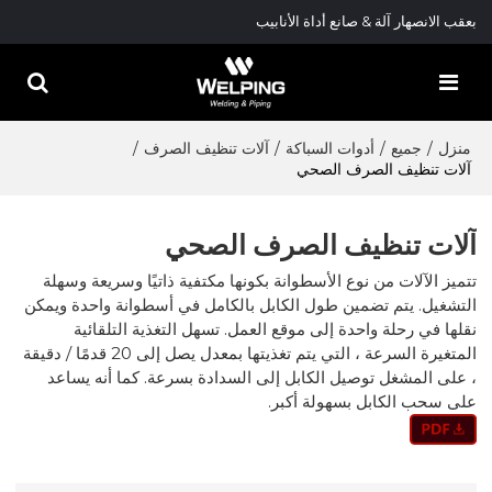
بعقب الانصهار آلة & صانع أداة الأنابيب
منزل
/
جميع
/
أدوات السباكة
/
آلات تنظيف الصرف
/
آلات تنظيف الصرف الصحي
آلات تنظيف الصرف الصحي
تتميز الآلات من نوع الأسطوانة بكونها مكتفية ذاتيًا وسريعة وسهلة
التشغيل. يتم تضمين طول الكابل بالكامل في أسطوانة واحدة ويمكن
نقلها في رحلة واحدة إلى موقع العمل. تسهل التغذية التلقائية
المتغيرة السرعة ، التي يتم تغذيتها بمعدل يصل إلى 20 قدمًا / دقيقة
، على المشغل توصيل الكابل إلى السدادة بسرعة. كما أنه يساعد
على سحب الكابل بسهولة أكبر.