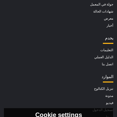
جولة في المعمل
شهادات الحالة
معرض
أخبار
يخدم
التعليمات
الدليل العملي
اتصل بنا
الموارد
تنزيل الكتالوج
مدونة
فيديو
تسجيل الدخول
Cookie settings
يسجل