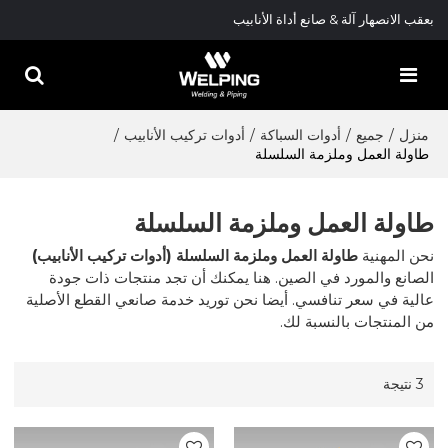
بعقب الانصهار آلة & صانع أداة الأنابيب
منزل
/
جميع
/
أدوات السباكة
/
أدوات تركيب الأنابيب
/
طاولة العمل وملزمة السلسلة
طاولة العمل وملزمة السلسلة
نحن المهنية
طاولة العمل وملزمة السلسلة (أدوات تركيب الأنابيب)
الصانع والمورد في الصين. هنا يمكنك أن تجد منتجات ذات جودة
عالية في سعر تنافسي. أيضا نحن توريد خدمة صانعي القطع الأصلية
من المنتجات بالنسبة لك.
3 نتيجة