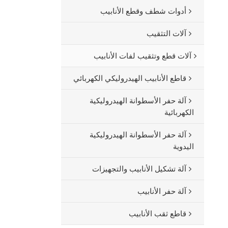
أدوات شطف وقطع الأنابيب
آلات التثقيب
آلات قطع وتثقيب لفات الأنابيب
قاطع الأنابيب الهيدروليكي الكهربائي
آلة حفر الأسطوانة الهيدروليكية
الكهربائية
آلة حفر الأسطوانة الهيدروليكية
اليدوية
آلة تشكيل الأنابيب والتجهيزات
آلة حفر الأنابيب
قاطع ثقب الأنابيب