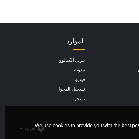
الموارد
تنزيل الكتالوج
مدونة
فيديو
تسجيل الدخول
يسجل
We use cookies to provide you with the best pos
العربية