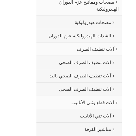
مضخات ومفاتيح عزم الدوران
الهيدروليكية
مضخات هيدروليكية
الشدات الهيدروليكية عزم الدوران
آلات تنظيف الصرف
آلات تنظيف الصرف الصحي
آلات تنظيف الصرف الصحي باليد
آلات تنظيف الصرف الصحي
آلات قطع وثني الأنابيب
آلات ثني الأنابيب
مناشير الفرقة