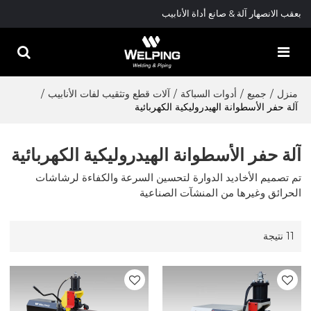
بعقب الانصهار آلة & صانع أداة الأنابيب
منزل
/
جميع
/
أدوات السباكة
/
آلات قطع وتثقيب لفات الأنابيب
/
آلة حفر الأسطوانة الهيدروليكية الكهربائية
آلة حفر الأسطوانة الهيدروليكية الكهربائية
تم تصميم الأخاديد الدوارة لتحسين السرعة والكفاءة لرشاشات
الحرائق وغيرها من المنشآت الصناعية
11 نتيجة