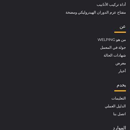
أداة تركيب الأنابيب
مفتاح عزم الدوران الهيدروليكي ومضخة
عن
من هو WELPING
جولة في المعمل
شهادات الحالة
معرض
أخبار
يخدم
التعليمات
الدليل العملي
اتصل بنا
الموارد