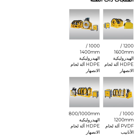
1000 /
1200 /
1400mm
1600mm
الهيدروليكية
الهيدروليكية
HDPE آلة لحام
HDPE آلة لحام
الانصهار
الانصهار
800/1000mm
1000 /
1200mm
الهيدروليكية
PVDF آلة لحام
HDPE آلة لحام
الأنابيب
الانصهار