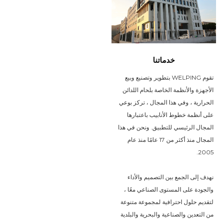
خدماتنا
تقوم WELPING بتطوير وتصنيع وبيع
الأجهزة والأنظمة الخاصة بلحام اللدائن
الحرارية ، وفي هذا المجال ، تركز بوعي
على أنظمة خطوط الأنابيب باعتبارها
المجال الرئيسي للتطبيق. ونحن في هذا
المجال منذ أكثر من 17 عامًا منذ عام
2005.
نهدف إلى الجمع بين التصميم والأداء
والجودة على المستوى الصناعي معًا ،
لتقديم حلول احترافية لمجموعة متنوعة
من التعدين والصناعية والبحرية والبلدية