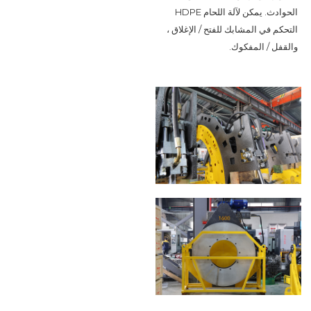
الحوادث. يمكن لآلة اللحام HDPE 
التحكم في المشابك للفتح / الإغلاق ، 
والقفل / المفكوك.