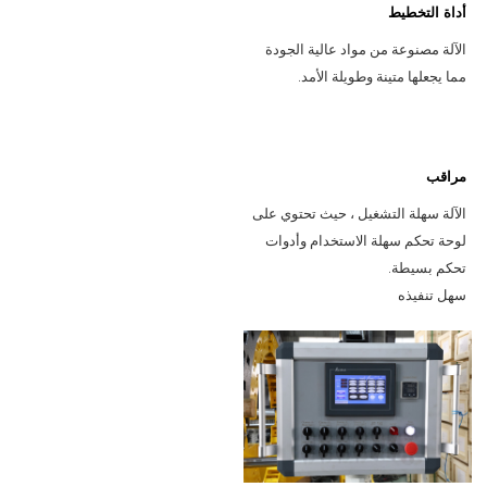
أداة التخطيط
الآلة مصنوعة من مواد عالية الجودة 
مما يجعلها متينة وطويلة الأمد.
مراقب
الآلة سهلة التشغيل ، حيث تحتوي على 
لوحة تحكم سهلة الاستخدام وأدوات 
تحكم بسيطة.
سهل تنفيذه