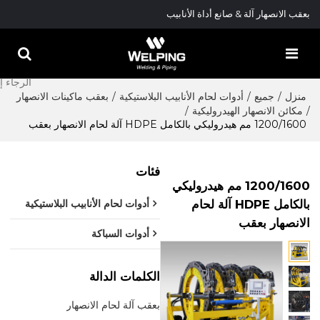
بعقب الانصهار آلة & صانع أداة الأنابيب
منزل
/
جميع
/
أدوات لحام الأنابيب البلاستيكية
/
بعقب ماكينات الانصهار
/
مكائن الانصهار الهيدروليكية
/
1200/1600 مم هيدروليكي بالكامل HDPE آلة لحام الانصهار بعقب
فئات
1200/1600 مم هيدروليكي
بالكامل HDPE آلة لحام
أدوات لحام الأنابيب البلاستيكية
الانصهار بعقب
أدوات السباكة
الكلمات الدالة
بعقب آلة لحام الانصهار