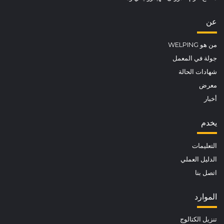
عن
من هو WELPING
جولة في المعمل
شهادات الحالة
معرض
أخبار
يخدم
التعليمات
الدليل العملي
اتصل بنا
الموارد
تنزيل الكتالوج