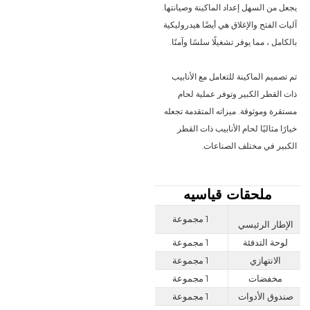
يجعل من السهل إعداد الماكينة وصيانتها. 
آليات الفتح والإغلاق هي أيضًا هيدروليكية 
بالكامل ، مما يوفر تشغيلًا سلسًا وآمنًا.
تم تصميم الماكينة للتعامل مع الأنابيب 
ذات القطر الكبير وتوفر عملية لحام 
مستقرة وموثوقة. ميزاته المتقدمة تجعله 
خيارًا مثاليًا لحام الأنابيب ذات القطر 
الكبير في مختلف الصناعات.
ملحقات قياسيه
1 مجموعة
الإطار الرئيسي
لوحة التدفئة
1 مجموعة
الانتهازي
1 مجموعة
مخفضات
1 مجموعة
صندوق الأدوات
1 مجموعة