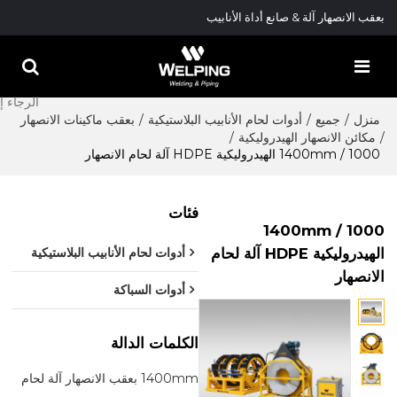
بعقب الانصهار آلة & صانع أداة الأنابيب
منزل
/
جميع
/
أدوات لحام الأنابيب البلاستيكية
/
بعقب ماكينات الانصهار
/
مكائن الانصهار الهيدروليكية
/
1000 / 1400mm الهيدروليكية HDPE آلة لحام الانصهار
فئات
1000 / 1400mm
الهيدروليكية HDPE آلة لحام
أدوات لحام الأنابيب البلاستيكية
الانصهار
أدوات السباكة
الكلمات الدالة
1400mm بعقب الانصهار آلة لحام