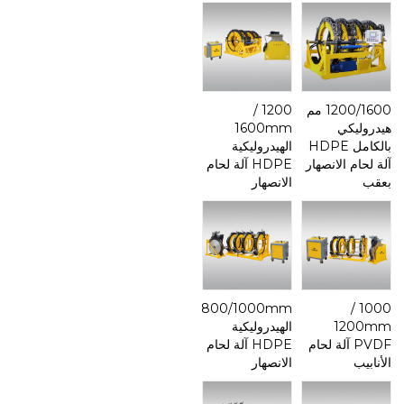
1200/1600 مم
1200 /
هيدروليكي
1600mm
بالكامل HDPE
الهيدروليكية
آلة لحام الانصهار
HDPE آلة لحام
بعقب
الانصهار
800/1000mm
1000 /
1200mm
الهيدروليكية
PVDF آلة لحام
HDPE آلة لحام
الأنابيب
الانصهار