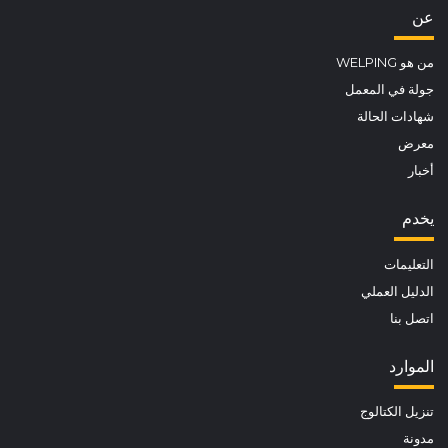
عن
من هو WELPING
جولة في المعمل
شهادات الحالة
معرض
أخبار
يخدم
التعليمات
الدليل العملي
اتصل بنا
الموارد
تنزيل الكتالوج
مدونة