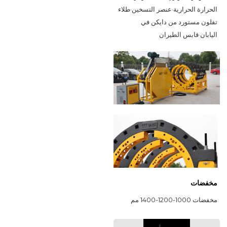
الحرارة الحرارية
·
عنصر التسخين
·
طلاء 
تفلون مستورد من دايكن في 
اليابان
·
قابس الطيران
مخفضات
مخفضات 1000-1200-1400 مم