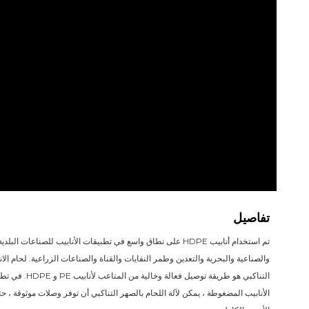
تفاصيل