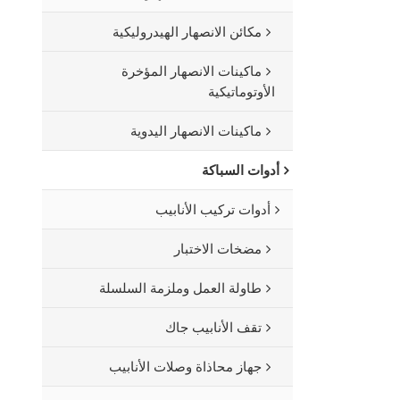
مكائن الانصهار الهيدروليكية
ماكينات الانصهار المؤخرة
الأوتوماتيكية
ماكينات الانصهار اليدوية
أدوات السباكة
أدوات تركيب الأنابيب
مضخات الاختبار
طاولة العمل وملزمة السلسلة
تقف الأنابيب جاك
جهاز محاذاة وصلات الأنابيب