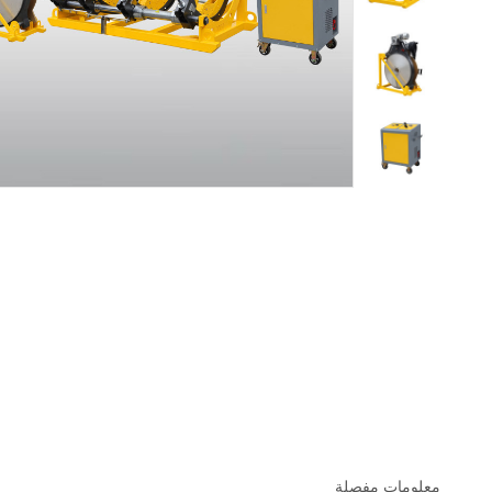
معلومات مفصلة