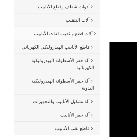
أدوات شطف وقطع الأنابيب
آلات التثقيب
آلات قطع وتثقيب لفات الأنابيب
قاطع الأنابيب الهيدروليكي الكهربائي
آلة حفر الأسطوانة الهيدروليكية
الكهربائية
آلة حفر الأسطوانة الهيدروليكية
اليدوية
آلة تشكيل الأنابيب والتجهيزات
آلة حفر الأنابيب
قاطع ثقب الأنابيب