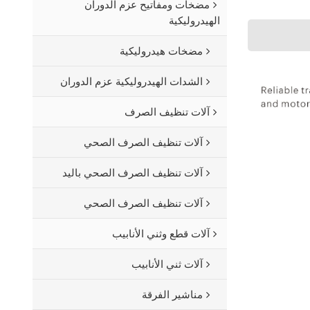
مضخات ومفاتيح عزم الدوران
الهيدروليكية
مضخات هيدروليكية
الشدات الهيدروليكية عزم الدوران
آلات تنظيف الصرف
آلات تنظيف الصرف الصحي
آلات تنظيف الصرف الصحي باليد
آلات تنظيف الصرف الصحي
آلات قطع وثني الأنابيب
آلات ثني الأنابيب
مناشير الفرقة