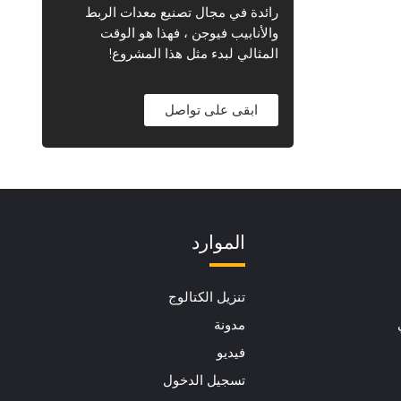
رائدة في مجال تصنيع معدات الربط
والأنابيب فيوجن ، فهذا هو الوقت
المثالي لبدء مثل هذا المشروع!
ابقى على تواصل
الموارد
تنزيل الكتالوج
مدونة
فيديو
تسجيل الدخول