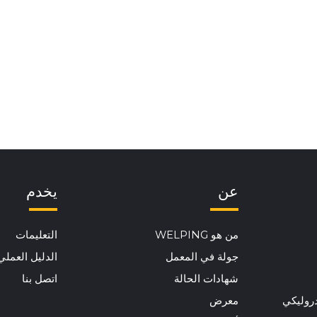
عن
يخدم
من هو WELPING
التعليمات
جولة في المعمل
الدليل العملي
شهادات الحالة
اتصل بنا
دروليكي
معرض