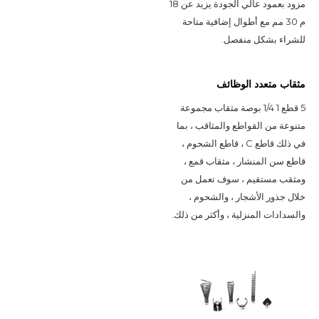
مزود بعمود عالي الجودة يزيد عن 18 
م 30 مم مع أطوال إضافية متاحة 
للشراء بشكل منفصل.
مثقاب متعدد الوظائف
5 قطع 1 1/4 بوصة مثقاب مجموعة 
متنوعة من القواطع والمثاقب ، بما 
في ذلك قاطع C ، قاطع الشحوم ، 
قاطع سن المنشار ، مثقاب قمع ، 
ومثقب مستقيم ، سوف تعمل من 
خلال جذور الأشجار ، والشحوم ، 
والسدادات المنزلية ، وأكثر من ذلك.