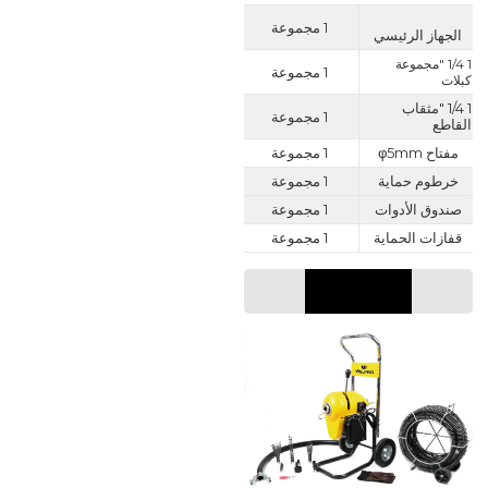
1 مجموعة
الجهاز الرئيسي
1 1/4 "مجموعة 
1 مجموعة
كبلات
1 1/4 "مثقاب
1 مجموعة
القاطع
مفتاح φ5mm
1 مجموعة
خرطوم حماية
1 مجموعة
صندوق الأدوات
1 مجموعة
قفازات الحماية
1 مجموعة
معامل