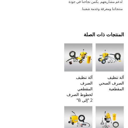
لدعم مشاريعهم. يكمن نجاحنا في جودة
منتجاتنا ومعرفة وخدمة شعبنا.
المنتجات ذات الصلة
آلة تنظيف
آلة تنظيف
الصرف الصحي
الصرف
المقطعية
المقطعي
لخطوط الصرف
2 "إلى 8"