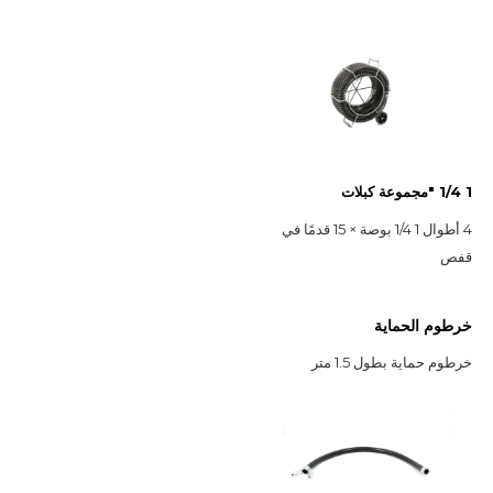
1 1/4 "مجموعة كبلات
4 أطوال 1 1/4 بوصة × 15 قدمًا في 
قفص
خرطوم الحماية
خرطوم حماية بطول 1.5 متر