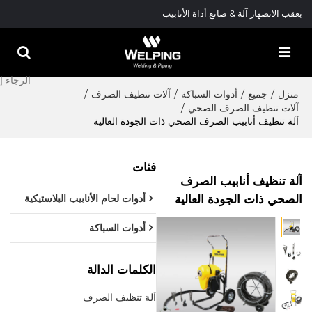
بعقب الانصهار آلة & صانع أداة الأنابيب
منزل
/
جميع
/
أدوات السباكة
/
آلات تنظيف الصرف
/
آلات تنظيف الصرف الصحي
/
آلة تنظيف أنابيب الصرف الصحي ذات الجودة العالية
فئات
آلة تنظيف أنابيب الصرف
الصحي ذات الجودة العالية
أدوات لحام الأنابيب البلاستيكية
أدوات السباكة
الكلمات الدالة
آلة تنظيف الصرف