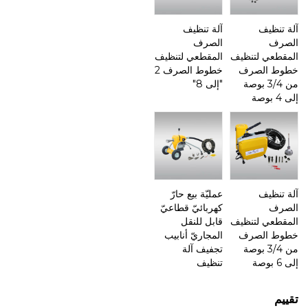
آلة تنظيف
آلة تنظيف
الصرف
الصرف
المقطعي لتنظيف
المقطعي لتنظيف
خطوط الصرف
خطوط الصرف 2
من 3/4 بوصة
"إلى 8"
إلى 4 بوصة
آلة تنظيف
عمليّة بيع حارّ
الصرف
كهربائيّ قطاعيّ
المقطعي لتنظيف
قابل للنقل
خطوط الصرف
المجاريّ أنابيب
من 3/4 بوصة
تجفيف آلة
إلى 6 بوصة
تنظيف
تقييم