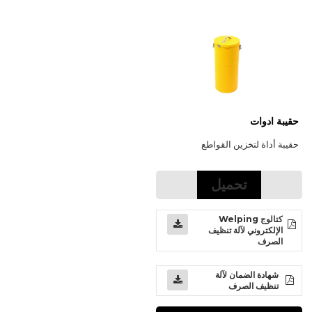
حقيبة ادوات
حقيبة أداة لتخزين القواطع
تحميل
كتالوج Welping
الإلكتروني لآلة تنظيف
الصرف
شهادة الضمان لآلة
تنظيف الصرف