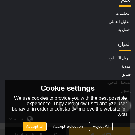
التعليمات
الدليل العملي
اتصل بنا
الموارد
تنزيل الكتالوج
مدونة
فيديو
تسجيل الدخول
Cookie settings
يسجل
We use cookies to provide you with the best possible
experience. They also allow us to analyze user
behavior in order to constantly improve the website for
you.
العربية
Accept all
Accept Selection
Reject All