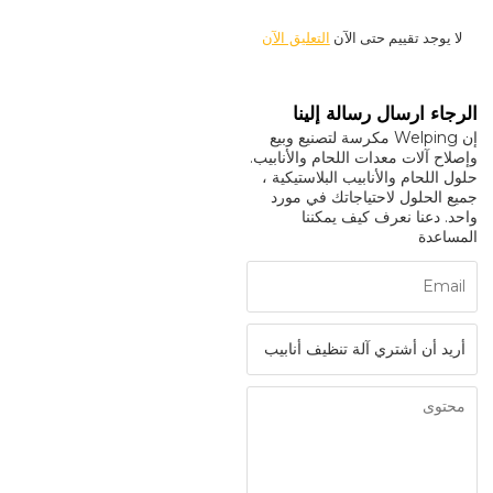
لا يوجد تقييم حتى الآن
التعليق الآن
الرجاء ارسال رسالة إلينا
إن Welping مكرسة لتصنيع وبيع
وإصلاح آلات معدات اللحام والأنابيب.
حلول اللحام والأنابيب البلاستيكية ،
جميع الحلول لاحتياجاتك في مورد
واحد. دعنا نعرف كيف يمكننا
المساعدة