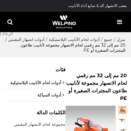
بعقب الانصهار آلة & صانع أداة الأنابيب
منزل
/
جميع
/
أدوات لحام الأنابيب البلاستيكية
/
أدوات انصهار المقبس
/
20 مم إلى 32 مم رقمي لحام الانصهار مجموعة لأنابيب طاعون
المجترات الصغيرة أو PE
فئات
20 مم إلى 32 مم رقمي
لحام الانصهار مجموعة لأنابيب
أدوات لحام الأنابيب البلاستيكية
طاعون المجترات الصغيرة أو
أدوات السباكة
PE
الكلمات الدالة
مجموعة لحام الانصهار المقبس