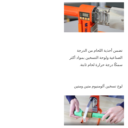
تضمن أحذية اللحام من الدرجة
الصناعية ولوحة التسخين بمواد أكثر
سمكًا درجة حرارة لحام ثابتة.
لوح تسخين ألومنيوم متين ومتين