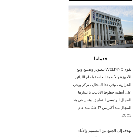
خدماتنا
تقوم WELPING بتطوير وتصنيع وبيع
الأجهزة والأنظمة الخاصة بلحام اللدائن
الحرارية ، وفي هذا المجال ، تركز بوعي
على أنظمة خطوط الأنابيب باعتبارها
المجال الرئيسي للتطبيق. ونحن في هذا
المجال منذ أكثر من 17 عامًا منذ عام
2005.
نهدف إلى الجمع بين التصميم والأداء