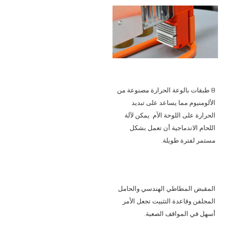
8 طبقات بالوعة الحرارة مصنوعة من 
الألومنيوم مما يساعد على تبديد 
الحرارة على اللوحة الأم. يمكن لآلة 
اللحام الاندماجية أن تعمل بشكل 
مستمر لفترة طويلة.
المقبض المطاطي الهندسي والحامل 
المجلفن وقاعدة التثبيت تجعل الأمر 
أسهل في المواقف الصعبة.