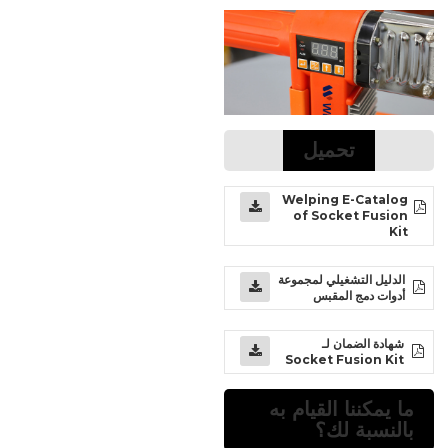
تحميل
Welping E-Catalog
of Socket Fusion
Kit
الدليل التشغيلي لمجموعة
أدوات دمج المقبس
شهادة الضمان لـ
Socket Fusion Kit
ما يمكننا القيام به
بالنسبة لك؟