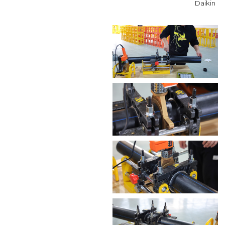
Daikin