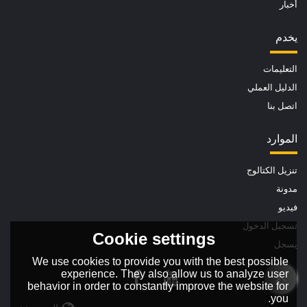
أخبار
يخدم
التعليمات
الدليل العملي
اتصل بنا
الموارد
تنزيل الكتالوج
مدونة
فيديو
تسجيل الدخول
Cookie settings
يسجل
We use cookies to provide you with the best possible
experience. They also allow us to analyze user
behavior in order to constantly improve the website for
you.