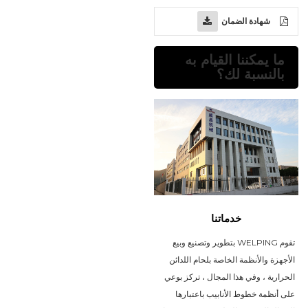
شهادة الضمان
ما يمكننا القيام به
بالنسبة لك؟
خدماتنا
تقوم WELPING بتطوير وتصنيع وبيع
الأجهزة والأنظمة الخاصة بلحام اللدائن
الحرارية ، وفي هذا المجال ، تركز بوعي
على أنظمة خطوط الأنابيب باعتبارها