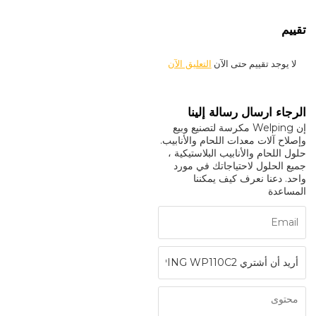
تقييم
لا يوجد تقييم حتى الآن
التعليق الآن
الرجاء ارسال رسالة إلينا
إن Welping مكرسة لتصنيع وبيع
وإصلاح آلات معدات اللحام والأنابيب.
حلول اللحام والأنابيب البلاستيكية ،
جميع الحلول لاحتياجاتك في مورد
واحد. دعنا نعرف كيف يمكننا
المساعدة