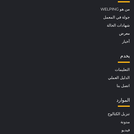
من هو WELPING
جولة في المعمل
شهادات الحالة
معرض
أخبار
يخدم
التعليمات
الدليل العملي
اتصل بنا
الموارد
تنزيل الكتالوج
مدونة
فيديو