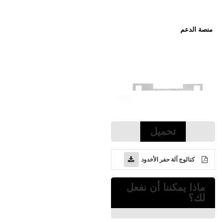
منصة الدعم
تحميل
كتالوج آلة حفر الأخدود
ماذا يمكننا أن نفعل
لك؟