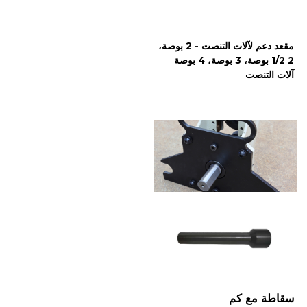
مقعد دعم لآلات التنصت - 2 بوصة،
2 1/2 بوصة، 3 بوصة، 4 بوصة
آلات التنصت
سقاطة مع كم