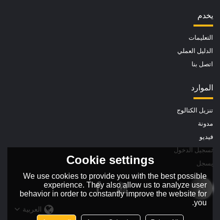
يخدم
التعليمات
الدليل العملي
اتصل بنا
الموارد
تنزيل الكتالوج
مدونة
فيديو
تسجيل الدخول
Cookie settings
يسجل
We use cookies to provide you with the best possible
experience. They also allow us to analyze user
behavior in order to constantly improve the website for
you.
العربية