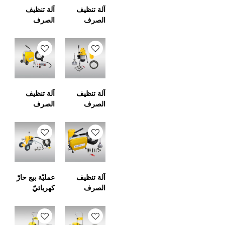
آلة تنظيف
آلة تنظيف
الصرف
الصرف
الصحي
المقطعي
المقطعية
لخطوط
الصرف 2
"إلى 8"
آلة تنظيف
آلة تنظيف
الصرف
الصرف
المقطعي
المقطعي
لتنظيف
لتنظيف
خطوط
خطوط
الصرف من
الصرف 2
3/4 بوصة
"إلى 8"
إلى 4 بوصة
آلة تنظيف
عمليّة بيع حارّ
الصرف
كهربائيّ
المقطعي
قطاعيّ قابل
لتنظيف
للنقل
خطوط
المجاريّ