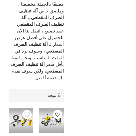
مصنعًا بالجملة مخصصًا ،
وملصق خاص
آلة تنظيف
الصرف المقطعي
و
آلة
تنظيف الصرف المقطعي
عقد تصنيع ، اتصل بنا الآن
للحصول على أفضل عرض
أسعار لـ
آلة تنظيف الصرف
المقطعي
، وسوف نرد في
الوقت المناسب، ونحن لسنا
بأقل سعر
آلة تنظيف الصرف
المقطعي
، ولكن سوف نقدم
لك خدمة أفضل.
8 نتيجة